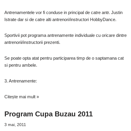
Antrenamentele vor fi conduse in principal de catre antr. Justin
Istrate dar si de catre alti antrenori/instructori HobbyDance.
Sportivii pot programa antrenamente individuale cu oricare dintre
antrenorii/instructorii prezenti.
Se poate opta atat pentru participarea timp de o saptamana cat
si pentru ambele.
3. Antrenamente:
Citește mai mult »
Program Cupa Buzau 2011
3 mai, 2011