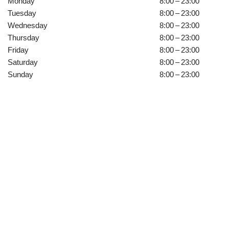
Monday
8:00 – 23:00
Tuesday
8:00 – 23:00
Wednesday
8:00 – 23:00
Thursday
8:00 – 23:00
Friday
8:00 – 23:00
Saturday
8:00 – 23:00
Sunday
8:00 – 23:00