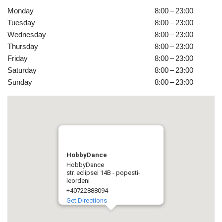
Monday
8:00 – 23:00
Tuesday
8:00 – 23:00
Wednesday
8:00 – 23:00
Thursday
8:00 – 23:00
Friday
8:00 – 23:00
Saturday
8:00 – 23:00
Sunday
8:00 – 23:00
HobbyDance
HobbyDance
str. eclipsei 14B - popesti-
leordeni
+40722888094
Get Directions