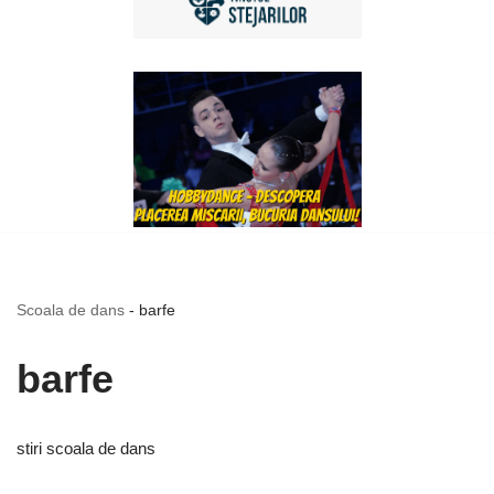
Scoala de dans
-
barfe
barfe
stiri scoala de dans