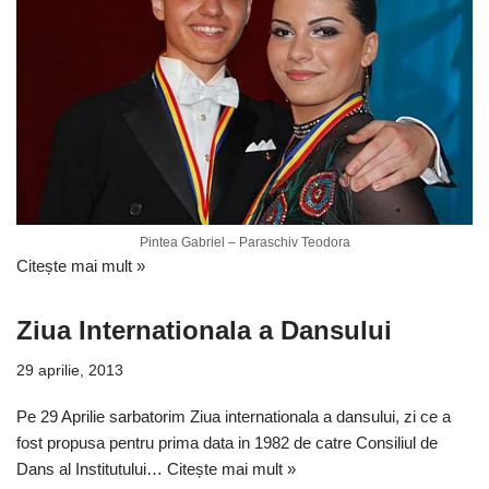
Pintea Gabriel – Paraschiv Teodora
Citește mai mult »
Ziua Internationala a Dansului
29 aprilie, 2013
Pe 29 Aprilie sarbatorim Ziua internationala a dansului, zi ce a
fost propusa pentru prima data in 1982 de catre Consiliul de
Dans al Institutului…
Citește mai mult »