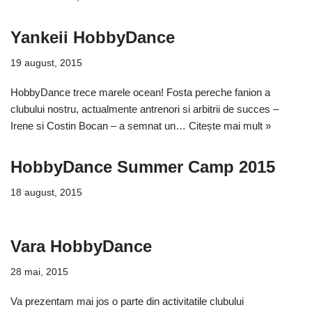
Yankeii HobbyDance
19 august, 2015
HobbyDance trece marele ocean! Fosta pereche fanion a
clubului nostru, actualmente antrenori si arbitrii de succes –
Irene si Costin Bocan – a semnat un…
Citește mai mult »
HobbyDance Summer Camp 2015
18 august, 2015
Vara HobbyDance
28 mai, 2015
Va prezentam mai jos o parte din activitatile clubului