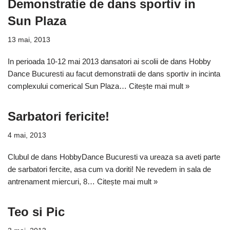
Demonstratie de dans sportiv in
Sun Plaza
13 mai, 2013
In perioada 10-12 mai 2013 dansatori ai scolii de dans Hobby
Dance Bucuresti au facut demonstratii de dans sportiv in incinta
complexului comerical Sun Plaza…
Citește mai mult »
Sarbatori fericite!
4 mai, 2013
Clubul de dans HobbyDance Bucuresti va ureaza sa aveti parte
de sarbatori fercite, asa cum va doriti! Ne revedem in sala de
antrenament miercuri, 8…
Citește mai mult »
Teo si Pic