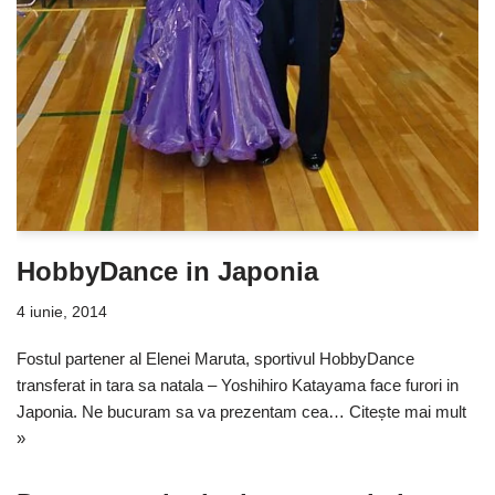
HobbyDance in Japonia
4 iunie, 2014
Fostul partener al Elenei Maruta, sportivul HobbyDance
transferat in tara sa natala – Yoshihiro Katayama face furori in
Japonia. Ne bucuram sa va prezentam cea…
Citește mai mult
»