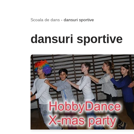
Scoala de dans
-
dansuri sportive
dansuri sportive