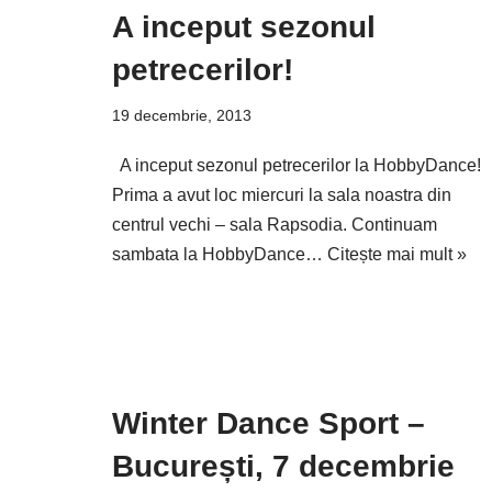
A inceput sezonul
petrecerilor!
19 decembrie, 2013
A inceput sezonul petrecerilor la HobbyDance!
Prima a avut loc miercuri la sala noastra din
centrul vechi – sala Rapsodia. Continuam
sambata la HobbyDance…
Citește mai mult »
Winter Dance Sport –
București, 7 decembrie