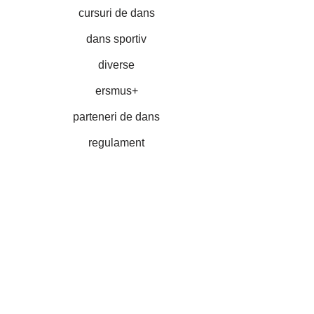
cursuri de dans
dans sportiv
diverse
ersmus+
parteneri de dans
regulament