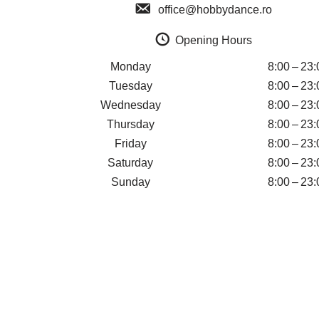
office@hobbydance.ro
Opening Hours
Monday
8:00 – 23:
Tuesday
8:00 – 23:
Wednesday
8:00 – 23:
Thursday
8:00 – 23:
Friday
8:00 – 23:
Saturday
8:00 – 23:
Sunday
8:00 – 23: