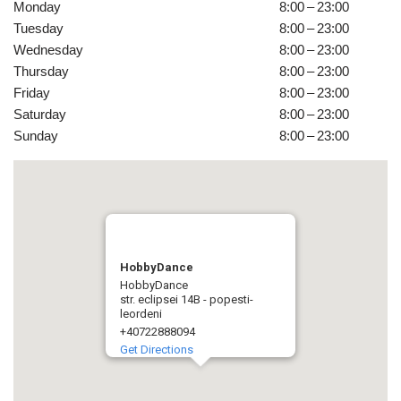
Monday
8:00 – 23:00
Tuesday
8:00 – 23:00
Wednesday
8:00 – 23:00
Thursday
8:00 – 23:00
Friday
8:00 – 23:00
Saturday
8:00 – 23:00
Sunday
8:00 – 23:00
HobbyDance
HobbyDance
str. eclipsei 14B - popesti-
leordeni
+40722888094
Get Directions