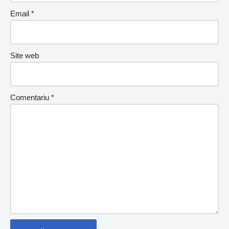
Email
*
Site web
Comentariu
*