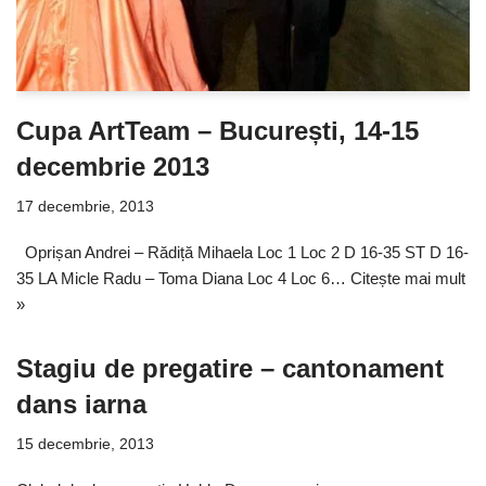
Cupa ArtTeam – București, 14-15
decembrie 2013
17 decembrie, 2013
Oprișan Andrei – Rădiță Mihaela Loc 1 Loc 2 D 16-35 ST D 16-
35 LA Micle Radu – Toma Diana Loc 4 Loc 6…
Citește mai mult
»
Stagiu de pregatire – cantonament
dans iarna
15 decembrie, 2013