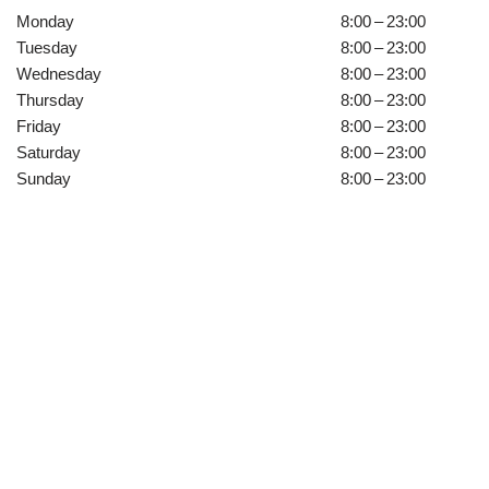
Monday
8:00 – 23:00
Tuesday
8:00 – 23:00
Wednesday
8:00 – 23:00
Thursday
8:00 – 23:00
Friday
8:00 – 23:00
Saturday
8:00 – 23:00
Sunday
8:00 – 23:00