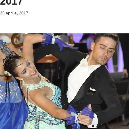
2017
25 aprilie, 2017