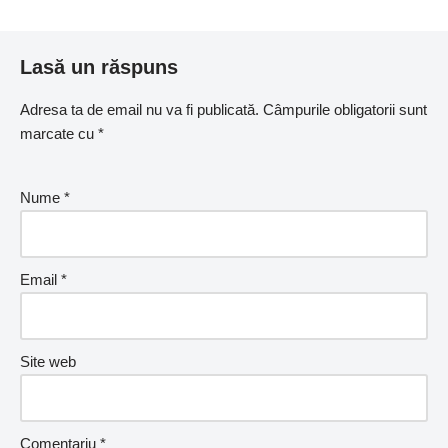
Lasă un răspuns
Adresa ta de email nu va fi publicată.
Câmpurile obligatorii sunt
marcate cu
*
Nume
*
Email
*
Site web
Comentariu
*