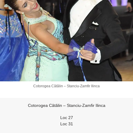
Cotorogea Cătălin – Stanciu-Zamfir Ilinca
Cotorogea Cătălin – Stanciu-Zamfir Ilinca
Loc 27
Loc 31