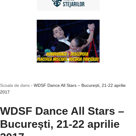
Scoala de dans
-
WDSF Dance All Stars – București, 21-22 aprilie
2017
WDSF Dance All Stars –
București, 21-22 aprilie