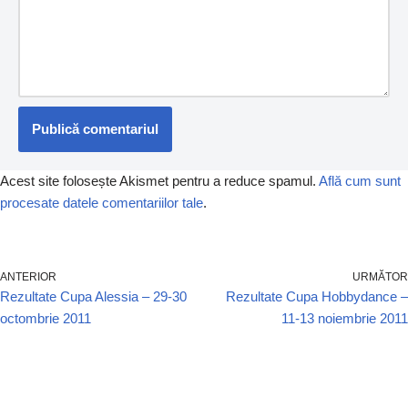
Acest site folosește Akismet pentru a reduce spamul.
Află cum sunt
procesate datele comentariilor tale
.
ANTERIOR
URMĂTOR
Rezultate Cupa Alessia – 29-30
Rezultate Cupa Hobbydance –
octombrie 2011
11-13 noiembrie 2011