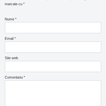
marcate cu
*
Nume
*
Email
*
Site web
Comentariu
*