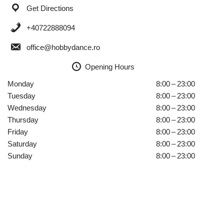
Get Directions
+40722888094
office@hobbydance.ro
Opening Hours
Monday
8:00 – 23:00
Tuesday
8:00 – 23:00
Wednesday
8:00 – 23:00
Thursday
8:00 – 23:00
Friday
8:00 – 23:00
Saturday
8:00 – 23:00
Sunday
8:00 – 23:00