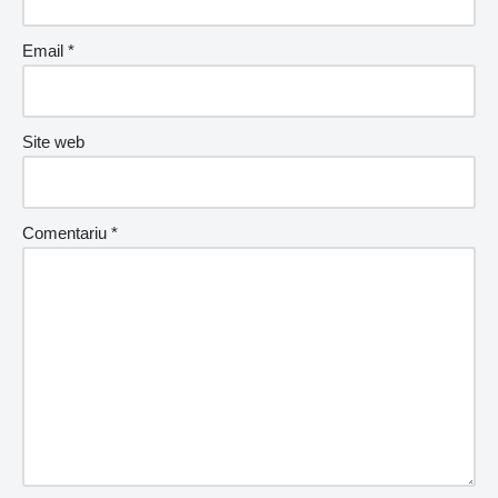
Email
*
Site web
Comentariu
*