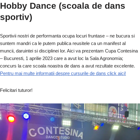
Hobby Dance (scoala de dans
sportiv)
Sportivii nostri de performanta ocupa locuri fruntase – ne bucura si
suntem mandri ca le putem publica reusitele ca un manifest al
muncii, daruintei si disciplinei lor. Aici va prezentam Cupa Contesina
– Bucuresti, 1 aprilie 2023 care a avut loc la Sala Agronomia;
concurs la care scoala noastra de dans a avut rezultate excelente.
Pentru mai multe informatii despre cursurile de dans click aici!
Felicitari tuturor!