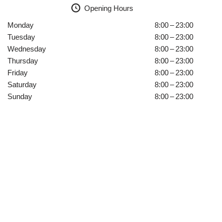
Opening Hours
Monday
8:00 – 23:00
Tuesday
8:00 – 23:00
Wednesday
8:00 – 23:00
Thursday
8:00 – 23:00
Friday
8:00 – 23:00
Saturday
8:00 – 23:00
Sunday
8:00 – 23:00