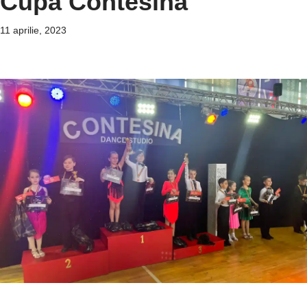
Cupa Contesina
11 aprilie, 2023