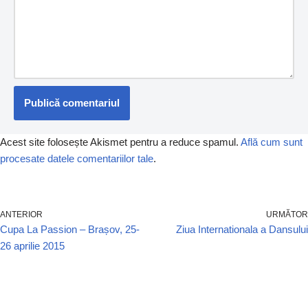
Acest site folosește Akismet pentru a reduce spamul.
Află cum sunt
procesate datele comentariilor tale
.
ANTERIOR
URMĂTOR
Cupa La Passion – Brașov, 25-
Ziua Internationala a Dansului
26 aprilie 2015