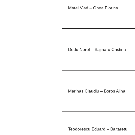
Matei Vlad – Onea Florina
Dedu Norel – Bajinaru Cristina
Marinas Claudiu – Boros Alina
Teodorescu Eduard – Baltaretu