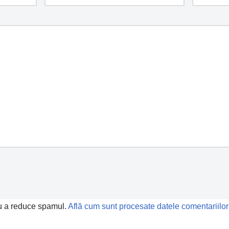
ru a reduce spamul.
Află cum sunt procesate datele comentariilor