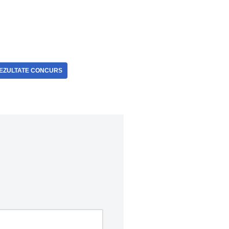
EZULTATE CONCURS