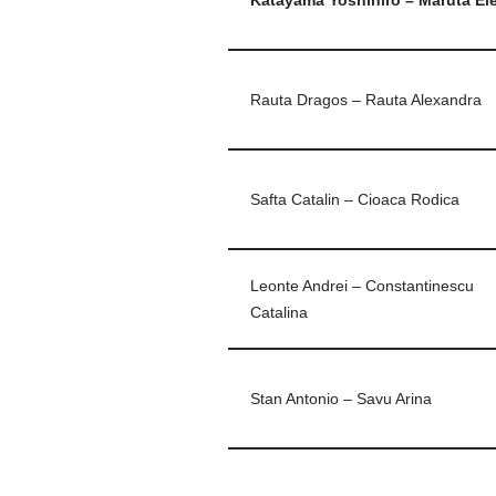
Rauta Dragos – Rauta Alexandra
Safta Catalin – Cioaca Rodica
Leonte Andrei – Constantinescu
Catalina
Stan Antonio – Savu Arina