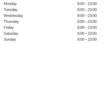
Monday
8:00 – 23:00
Tuesday
8:00 – 23:00
Wednesday
8:00 – 23:00
Thursday
8:00 – 23:00
Friday
8:00 – 23:00
Saturday
8:00 – 23:00
Sunday
8:00 – 23:00