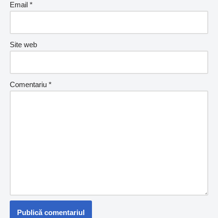
Email
*
Site web
Comentariu
*