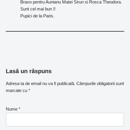
Bravo pentru Aunianu Matei Sirun si Rosca Theodora.
Sunt cel mai bun !!
Pupici de la Paris.
Lasă un răspuns
Adresa ta de email nu va fi publicată.
Câmpurile obligatorii sunt
marcate cu
*
Nume
*