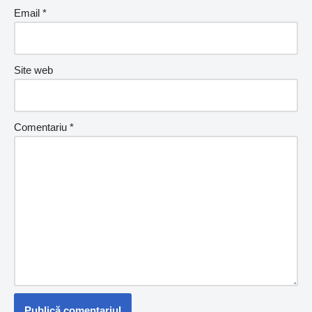
Email
*
Site web
Comentariu
*