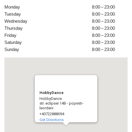
Monday
8:00 – 23:00
Tuesday
8:00 – 23:00
Wednesday
8:00 – 23:00
Thursday
8:00 – 23:00
Friday
8:00 – 23:00
Saturday
8:00 – 23:00
Sunday
8:00 – 23:00
HobbyDance
HobbyDance
str. eclipsei 14B - popesti-
leordeni
+40722888094
Get Directions