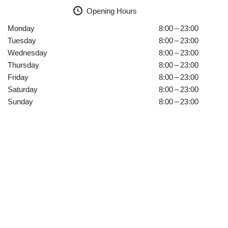
Opening Hours
Monday
8:00 – 23:00
Tuesday
8:00 – 23:00
Wednesday
8:00 – 23:00
Thursday
8:00 – 23:00
Friday
8:00 – 23:00
Saturday
8:00 – 23:00
Sunday
8:00 – 23:00