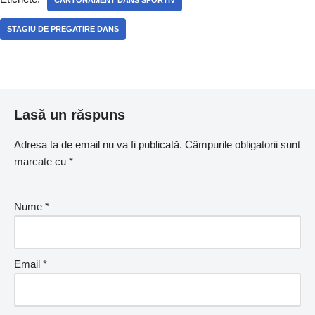
STAGIU DE PREGATIRE DANS
Lasă un răspuns
Adresa ta de email nu va fi publicată.
Câmpurile obligatorii sunt
marcate cu
*
Nume
*
Email
*