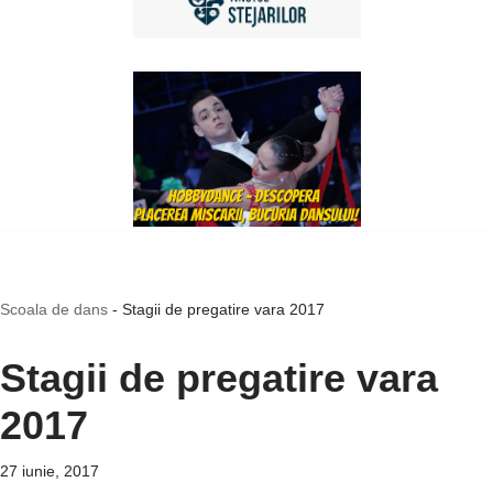
Scoala de dans
-
Stagii de pregatire vara 2017
Stagii de pregatire vara
2017
27 iunie, 2017