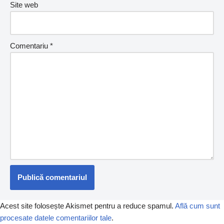
Site web
Comentariu
*
Acest site folosește Akismet pentru a reduce spamul.
Află cum sunt
procesate datele comentariilor tale
.