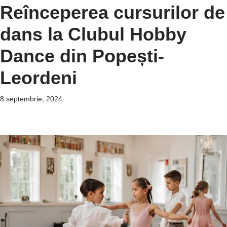
Reînceperea cursurilor de
dans la Clubul Hobby
Dance din Popești-
Leordeni
8 septembrie, 2024