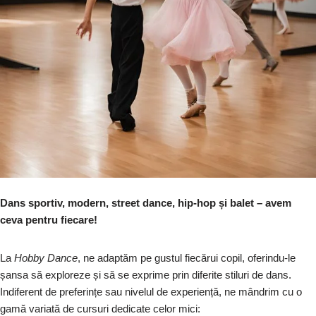
Dans sportiv, modern, street dance, hip-hop și balet – avem
ceva pentru fiecare!
La
Hobby Dance
, ne adaptăm pe gustul fiecărui copil, oferindu-le
șansa să exploreze și să se exprime prin diferite stiluri de dans.
Indiferent de preferințe sau nivelul de experiență, ne mândrim cu o
gamă variată de cursuri dedicate celor mici: