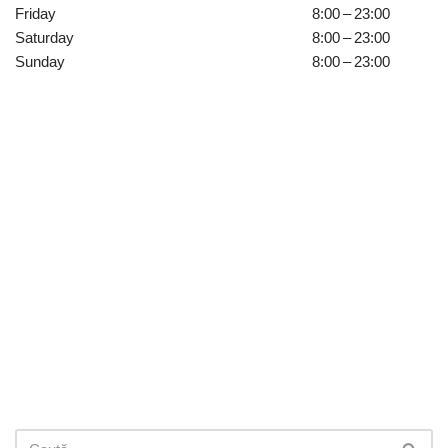
Friday
8:00 – 23:00
Saturday
8:00 – 23:00
Sunday
8:00 – 23:00