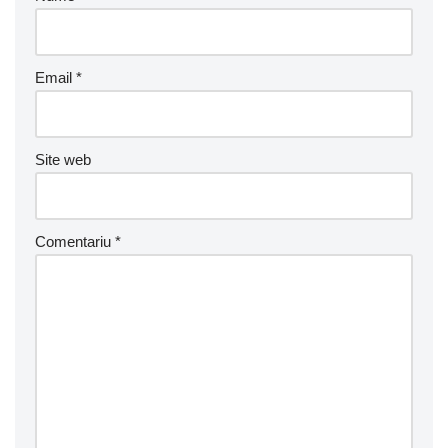
Email
*
Site web
Comentariu
*