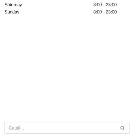
Saturday
8:00 – 23:00
Sunday
8:00 – 23:00