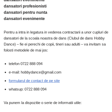
dansatori profesionisti
dansatori pentru nunta
dansatori evenimente
Pentru a intra in legatura in vederea contractarii a unor cupluri de
dansatori de la scoala noastra de dans (Clubul de dans Hobby
Dance) – fie ei perechi de copii, tineri sau adulti – va invitam sa
folosti metodele de mai jos:
telefon 0722 888 094
e-mail: hobbydance@gmail.com
formularul de contact de pe site
whatsup: 0722 888 094
Va punem la dispozitie o serie de informatii utile: