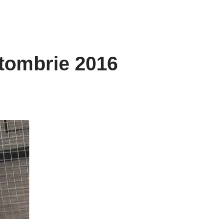
tombrie 2016