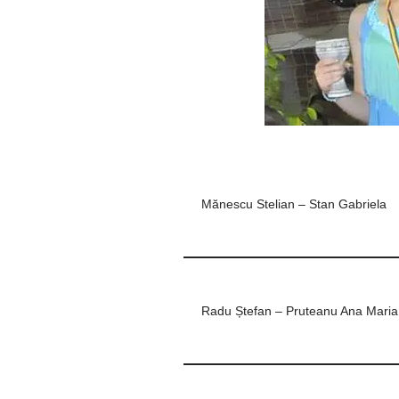
Mănescu Stelian – Stan Gabriela
Radu Ștefan – Pruteanu Ana Maria