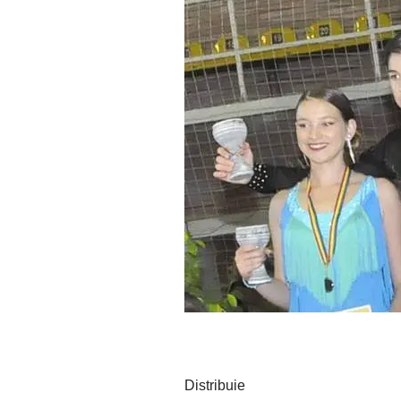
Distribuie