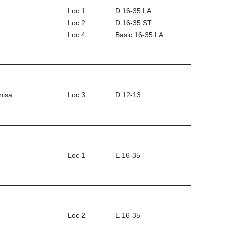
Loc 1
D 16-35 LA
Loc 2
D 16-35 ST
Loc 4
Basic 16-35 LA
nisa
Loc 3
D 12-13
Loc 1
E 16-35
Loc 2
E 16-35