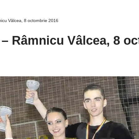
icu Vâlcea, 8 octombrie 2016
 – Râmnicu Vâlcea, 8 oc