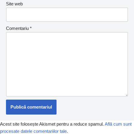
Site web
Comentariu
*
Acest site folosește Akismet pentru a reduce spamul.
Află cum sunt
procesate datele comentariilor tale
.