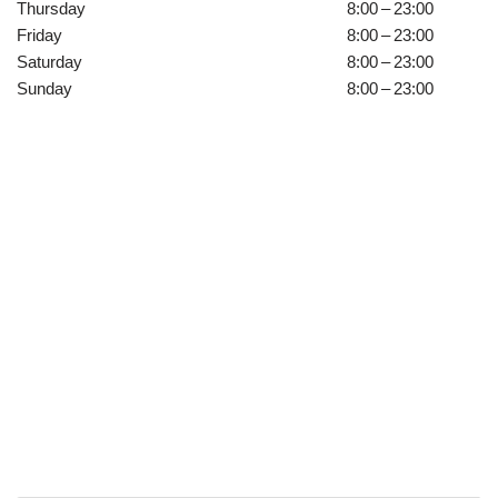
Thursday
8:00 – 23:00
Friday
8:00 – 23:00
Saturday
8:00 – 23:00
Sunday
8:00 – 23:00