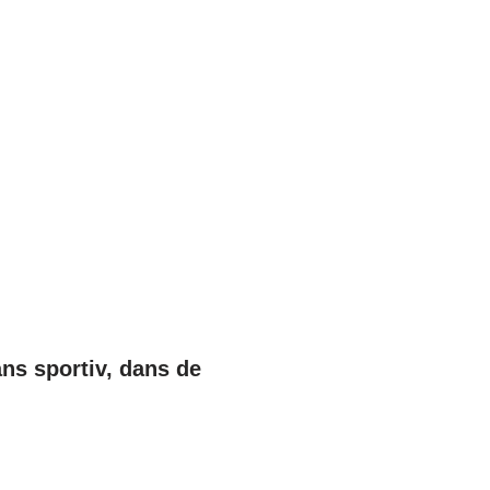
dans sportiv, dans de