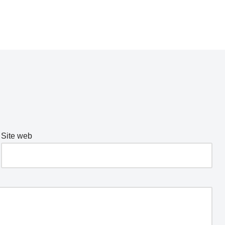
Site web