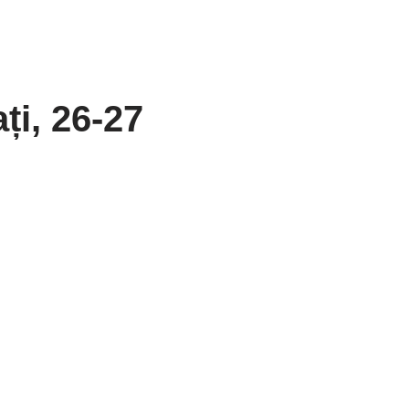
ți, 26-27