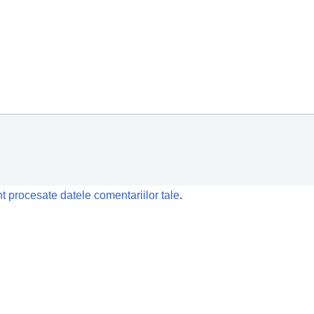
t procesate datele comentariilor tale
.