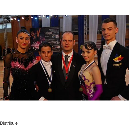
Distribuie