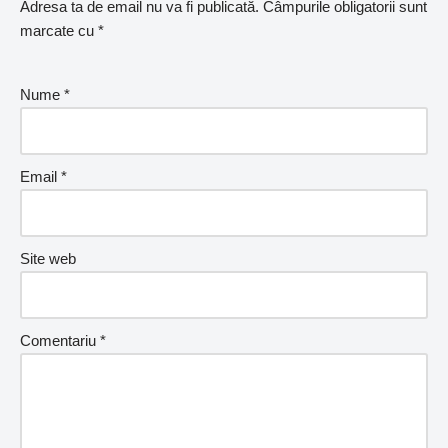
Adresa ta de email nu va fi publicată.
Câmpurile obligatorii sunt
marcate cu
*
Nume
*
Email
*
Site web
Comentariu
*