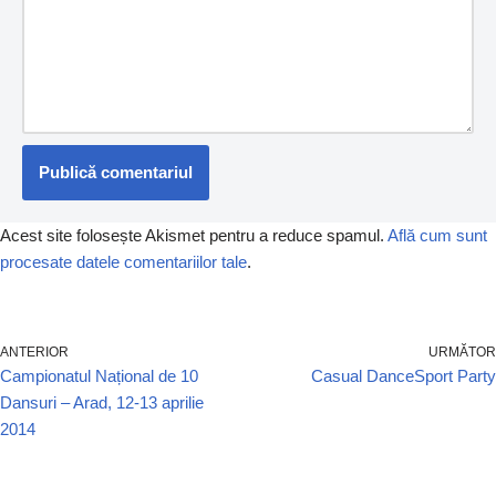
Acest site folosește Akismet pentru a reduce spamul.
Află cum sunt
procesate datele comentariilor tale
.
ANTERIOR
URMĂTOR
Campionatul Național de 10
Casual DanceSport Party
Dansuri – Arad, 12-13 aprilie
2014