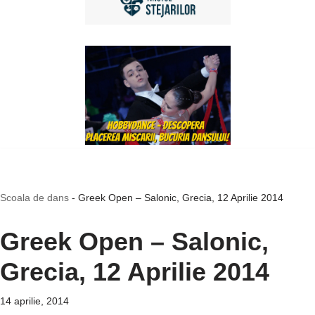
Scoala de dans
-
Greek Open – Salonic, Grecia, 12 Aprilie 2014
Greek Open – Salonic,
Grecia, 12 Aprilie 2014
14 aprilie, 2014