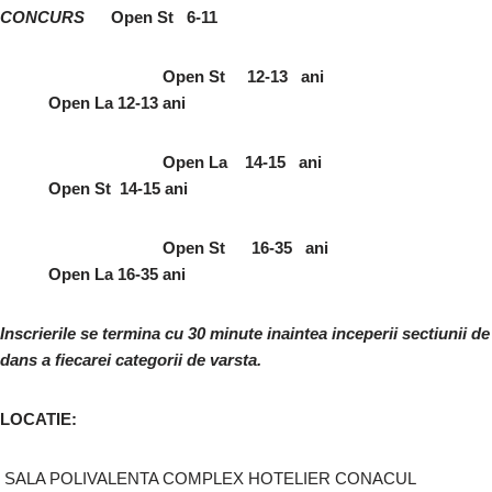
CONCURS
Open St 6-11
Open St 12-13 ani
Open La 12-13 ani
Open La 14-15 ani
Open St 14-15 ani
Open St 16-35 ani
Open La 16-35 ani
Inscrierile se termina cu 30 minute inaintea inceperii sectiunii de
dans a fiecarei categorii de varsta.
LOCATIE:
SALA POLIVALENTA COMPLEX HOTELIER CONACUL