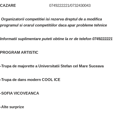
CAZARE
0749222221/0732430043
Organizatorii competitiei isi rezerva dreptul de a modifica
programul si orarul competitiilor daca apar
probleme tehnice
Informatii suplimentare puteti obtine la nr de telefon 0749222221
PROGRAM ARTISTIC
-Trupa de majorette a Universitatii Stefan cel Mare Suceava
-Trupa de dans modern COOL ICE
-SOFIA VICOVEANCA
-Alte surprize