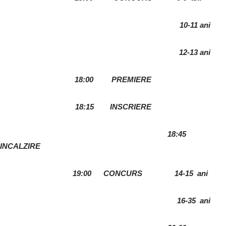
10-11 ani
12-13 ani
18:00
PREMIERE
18:15
INSCRIERE
18:45
INCALZIRE
19:00 CONCURS 14-15 ani
16-35 ani