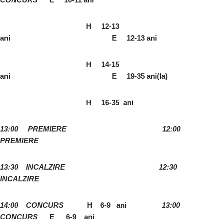
H 12-13
ani E 12-13 ani
H 14-15
ani E 19-35 ani(la)
H 16-35 ani
13:00
PREMIERE 12:00
PREMIERE
13:30
INCALZIRE 12:30
INCALZIRE
14:00
CONCURS
H 6-9 ani
13:00
CONCURS
E 6-9 ani