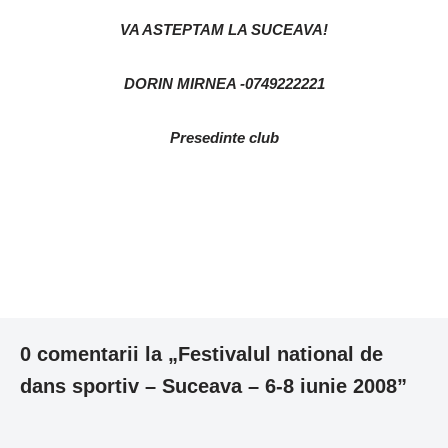
VA ASTEPTAM LA SUCEAVA!
DORIN MIRNEA -0749222221
Presedinte club
0 comentarii la „Festivalul national de
dans sportiv – Suceava – 6-8 iunie 2008”