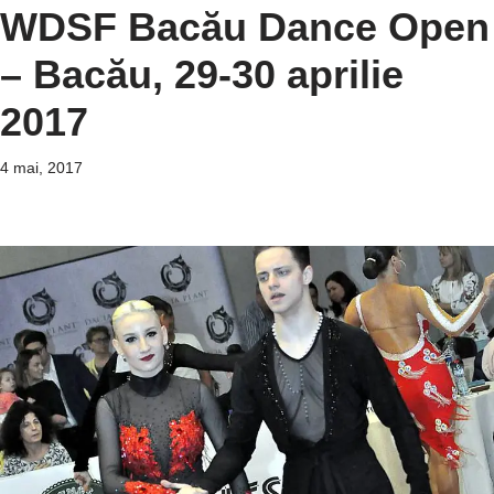
WDSF Bacău Dance Open
– Bacău, 29-30 aprilie
2017
4 mai, 2017