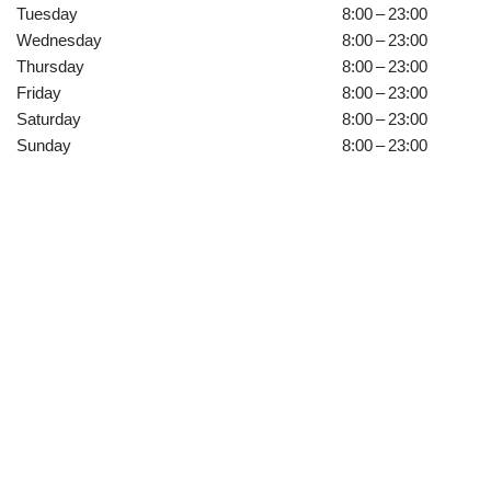
Tuesday
8:00 – 23:00
Wednesday
8:00 – 23:00
Thursday
8:00 – 23:00
Friday
8:00 – 23:00
Saturday
8:00 – 23:00
Sunday
8:00 – 23:00