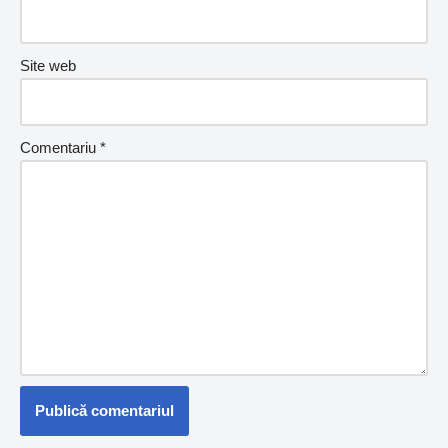
Site web
Comentariu
*