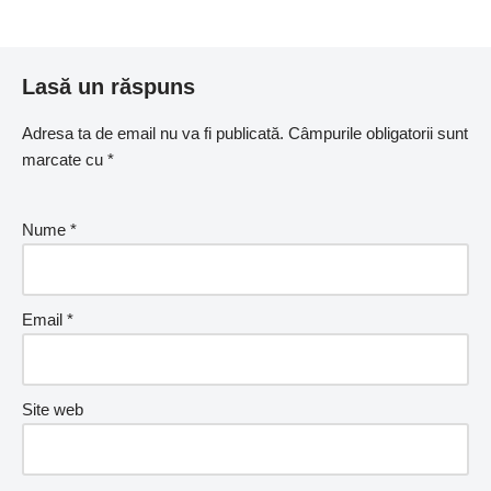
Lasă un răspuns
Adresa ta de email nu va fi publicată.
Câmpurile obligatorii sunt
marcate cu
*
Nume
*
Email
*
Site web