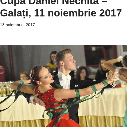
Cupa Daniel Nechita –
Galați, 11 noiembrie 2017
13 noiembrie, 2017