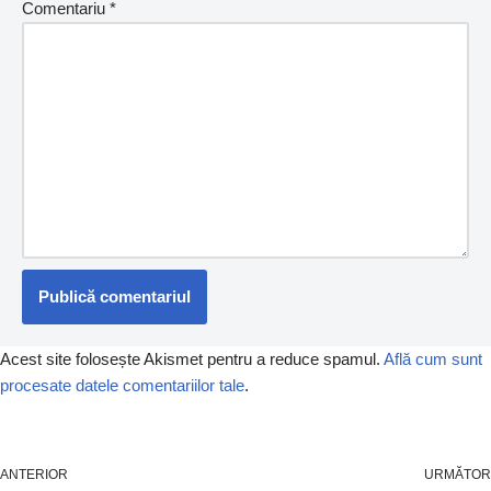
Comentariu
*
Acest site folosește Akismet pentru a reduce spamul.
Află cum sunt
procesate datele comentariilor tale
.
ANTERIOR
URMĂTOR