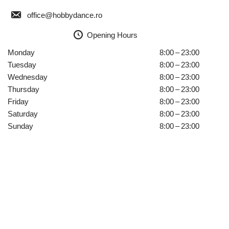
office@hobbydance.ro
Opening Hours
Monday
8:00 – 23:00
Tuesday
8:00 – 23:00
Wednesday
8:00 – 23:00
Thursday
8:00 – 23:00
Friday
8:00 – 23:00
Saturday
8:00 – 23:00
Sunday
8:00 – 23:00