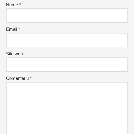
Nume
*
Email
*
Site web
Comentariu
*