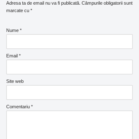
Adresa ta de email nu va fi publicată.
Câmpurile obligatorii sunt
marcate cu
*
Nume
*
Email
*
Site web
Comentariu
*