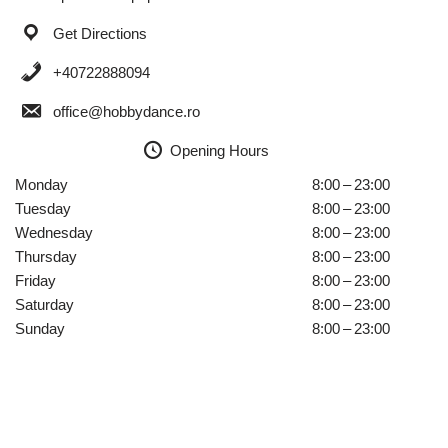
Get Directions
+40722888094
office@hobbydance.ro
Opening Hours
Monday
8:00 – 23:00
Tuesday
8:00 – 23:00
Wednesday
8:00 – 23:00
Thursday
8:00 – 23:00
Friday
8:00 – 23:00
Saturday
8:00 – 23:00
Sunday
8:00 – 23:00