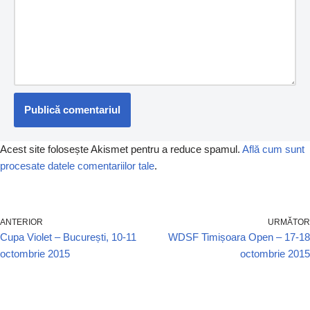
Acest site folosește Akismet pentru a reduce spamul.
Află cum sunt
procesate datele comentariilor tale
.
ANTERIOR
URMĂTOR
Cupa Violet – București, 10-11
WDSF Timișoara Open – 17-18
octombrie 2015
octombrie 2015