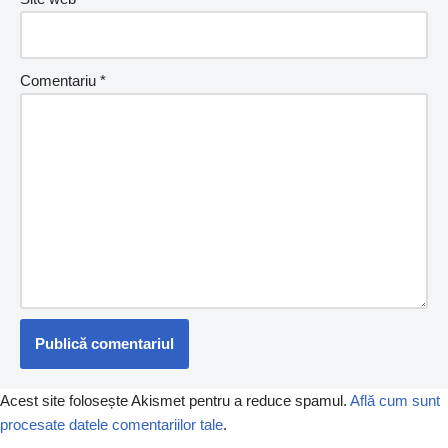
Comentariu
*
Acest site folosește Akismet pentru a reduce spamul.
Află cum sunt
procesate datele comentariilor tale
.