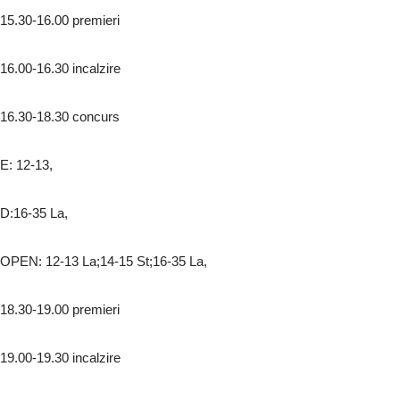
15.30-16.00 premieri
16.00-16.30 incalzire
16.30-18.30 concurs
E: 12-13,
D:16-35 La,
OPEN: 12-13 La;14-15 St;16-35 La,
18.30-19.00 premieri
19.00-19.30 incalzire