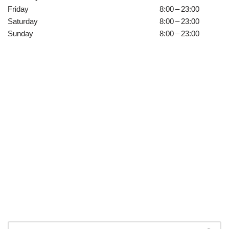
Friday
8:00 – 23:00
Saturday
8:00 – 23:00
Sunday
8:00 – 23:00