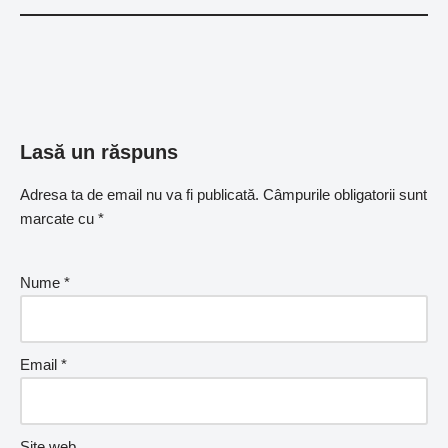
Lasă un răspuns
Adresa ta de email nu va fi publicată.
Câmpurile obligatorii sunt
marcate cu
*
Nume
*
Email
*
Site web