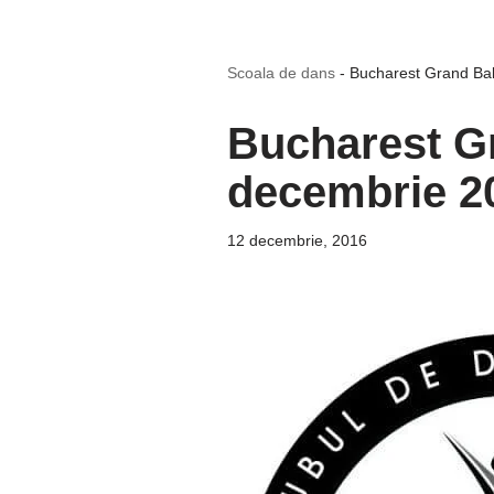
Scoala de dans
-
Bucharest Grand Bal
Bucharest Gr
decembrie 2
12 decembrie, 2016