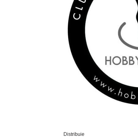
Distribuie