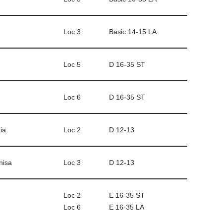
Loc 3
Basic 14-15 LA
Loc 5
D 16-35 ST
Loc 6
D 16-35 ST
ia
Loc 2
D 12-13
nisa
Loc 3
D 12-13
Loc 2
E 16-35 ST
Loc 6
E 16-35 LA