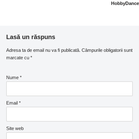
HobbyDance
Lasă un răspuns
Adresa ta de email nu va fi publicată.
Câmpurile obligatorii sunt
marcate cu
*
Nume
*
Email
*
Site web