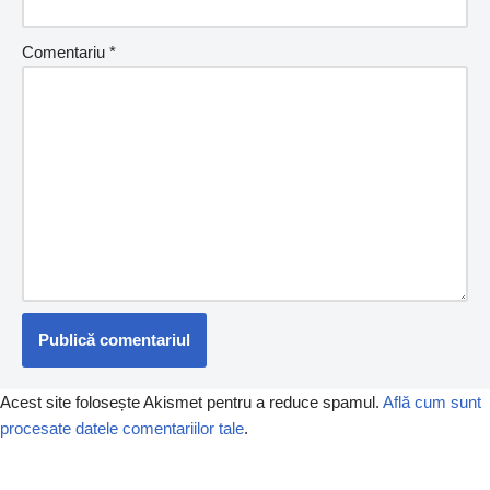
Comentariu
*
Acest site folosește Akismet pentru a reduce spamul.
Află cum sunt
procesate datele comentariilor tale
.