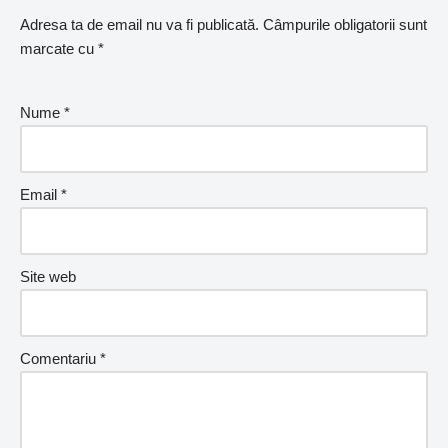
Adresa ta de email nu va fi publicată.
Câmpurile obligatorii sunt
marcate cu
*
Nume
*
Email
*
Site web
Comentariu
*