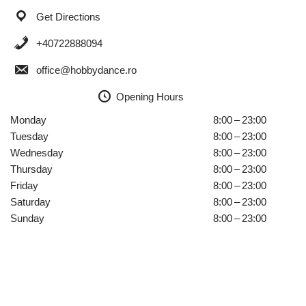
Get Directions
+40722888094
office@hobbydance.ro
Opening Hours
Monday
8:00 – 23:00
Tuesday
8:00 – 23:00
Wednesday
8:00 – 23:00
Thursday
8:00 – 23:00
Friday
8:00 – 23:00
Saturday
8:00 – 23:00
Sunday
8:00 – 23:00