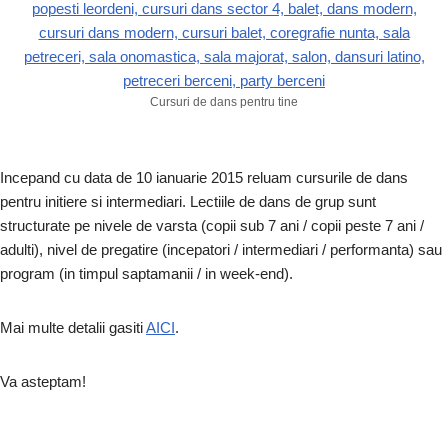
Cursuri de dans pentru tine
Incepand cu data de 10 ianuarie 2015 reluam cursurile de dans
pentru initiere si intermediari. Lectiile de dans de grup sunt
structurate pe nivele de varsta (copii sub 7 ani / copii peste 7 ani /
adulti), nivel de pregatire (incepatori / intermediari / performanta) sau
program (in timpul saptamanii / in week-end).
Mai multe detalii gasiti
AICI
.
Va asteptam!