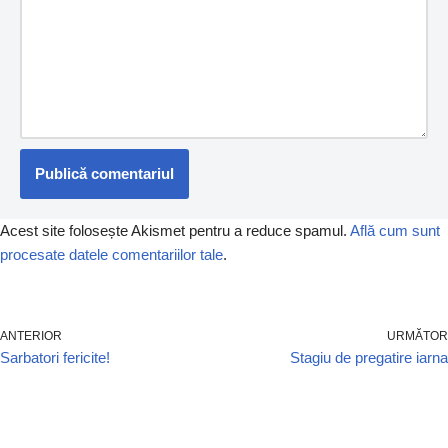
Acest site folosește Akismet pentru a reduce spamul.
Află cum sunt
procesate datele comentariilor tale
.
ANTERIOR
URMĂTOR
Sarbatori fericite!
Stagiu de pregatire iarna