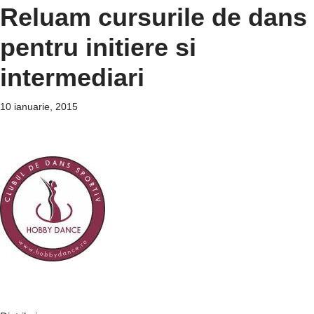
Reluam cursurile de dans
pentru initiere si
intermediari
10 ianuarie, 2015