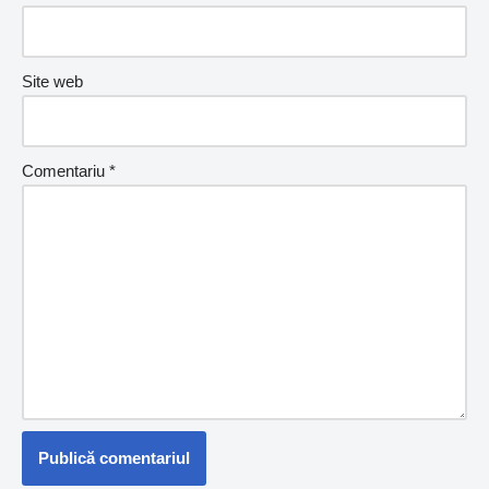
Site web
Comentariu
*