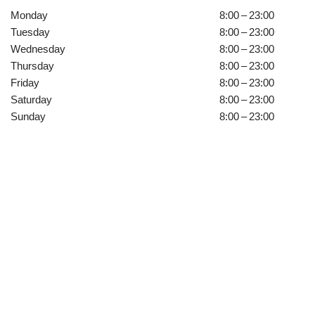
Monday
8:00 – 23:00
Tuesday
8:00 – 23:00
Wednesday
8:00 – 23:00
Thursday
8:00 – 23:00
Friday
8:00 – 23:00
Saturday
8:00 – 23:00
Sunday
8:00 – 23:00