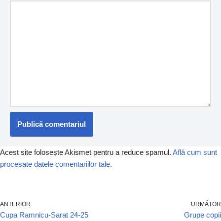
Acest site folosește Akismet pentru a reduce spamul.
Află cum sunt
procesate datele comentariilor tale
.
ANTERIOR
URMĂTOR
Cupa Ramnicu-Sarat 24-25
Grupe copii