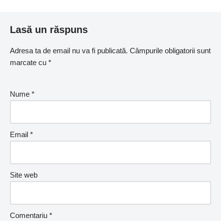
Lasă un răspuns
Adresa ta de email nu va fi publicată.
Câmpurile obligatorii sunt
marcate cu
*
Nume
*
Email
*
Site web
Comentariu
*