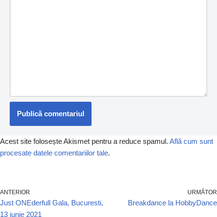
Acest site folosește Akismet pentru a reduce spamul.
Află cum sunt
procesate datele comentariilor tale
.
ANTERIOR
URMĂTOR
Just ONEderfull Gala, Bucuresti,
Breakdance la HobbyDance
13 iunie 2021