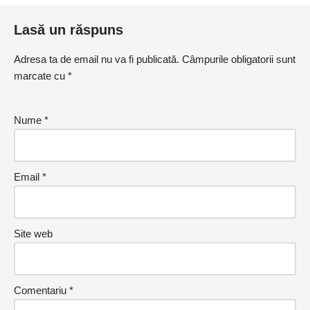
Lasă un răspuns
Adresa ta de email nu va fi publicată.
Câmpurile obligatorii sunt
marcate cu
*
Nume
*
Email
*
Site web
Comentariu
*