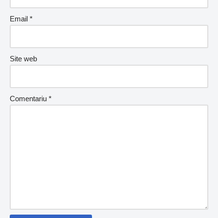
Email
*
Site web
Comentariu
*