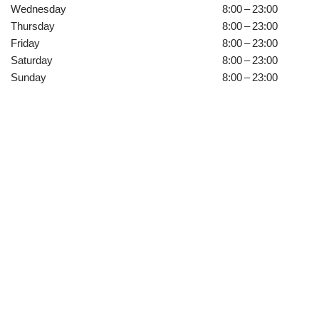
Wednesday
8:00 – 23:00
Thursday
8:00 – 23:00
Friday
8:00 – 23:00
Saturday
8:00 – 23:00
Sunday
8:00 – 23:00