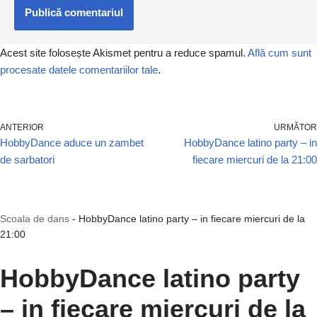
Acest site folosește Akismet pentru a reduce spamul.
Află cum sunt
procesate datele comentariilor tale
.
ANTERIOR
URMĂTOR
HobbyDance aduce un zambet
HobbyDance latino party – in
de sarbatori
fiecare miercuri de la 21:00
Scoala de dans
-
HobbyDance latino party – in fiecare miercuri de la
21:00
HobbyDance latino party
– in fiecare miercuri de la