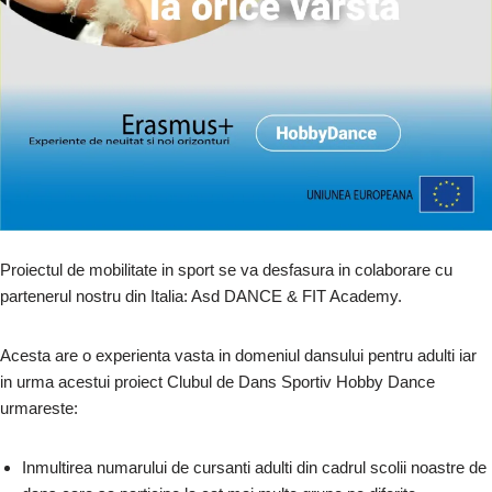
Proiectul de mobilitate in sport se va desfasura in colaborare cu
partenerul nostru din Italia: Asd DANCE & FIT Academy.
Acesta are o experienta vasta in domeniul dansului pentru adulti iar
in urma acestui proiect Clubul de Dans Sportiv Hobby Dance
urmareste:
Inmultirea numarului de cursanti adulti din cadrul scolii noastre de