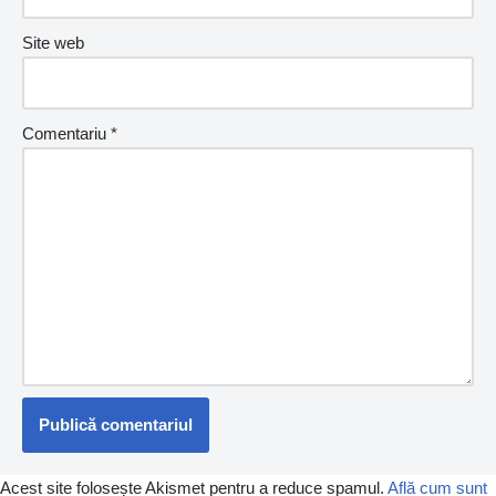
Site web
Comentariu
*
Acest site folosește Akismet pentru a reduce spamul.
Află cum sunt