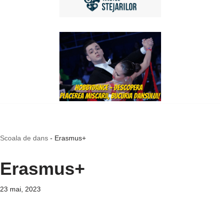
Scoala de dans
-
Erasmus+
Erasmus+
23 mai, 2023