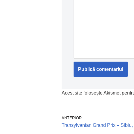
Acest site folosește Akismet pent
ANTERIOR
Transylvanian Grand Prix – Sibiu