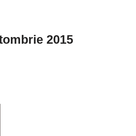
tombrie 2015