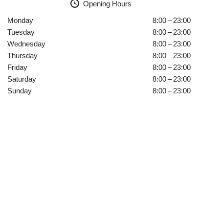
Opening Hours
Monday
8:00 – 23:00
Tuesday
8:00 – 23:00
Wednesday
8:00 – 23:00
Thursday
8:00 – 23:00
Friday
8:00 – 23:00
Saturday
8:00 – 23:00
Sunday
8:00 – 23:00