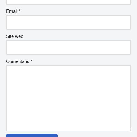
Email
*
Site web
Comentariu
*