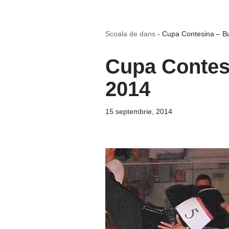
Scoala de dans
-
Cupa Contesina – Bu
Cupa Contesi
2014
15 septembrie, 2014