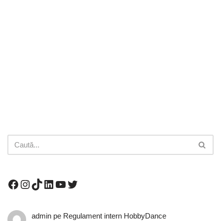
admin
pe
Regulament intern HobbyDance