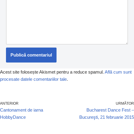
Acest site folosește Akismet pentru a reduce spamul.
Află cum sunt
procesate datele comentariilor tale
.
ANTERIOR
URMĂTOR
Cantonament de iarna
Bucharest Dance Fest –
HobbyDance
Bucureşti, 21 februarie 2015