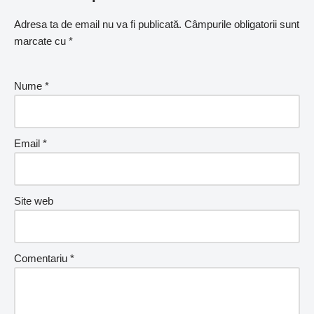
Adresa ta de email nu va fi publicată.
Câmpurile obligatorii sunt
marcate cu
*
Nume
*
Email
*
Site web
Comentariu
*