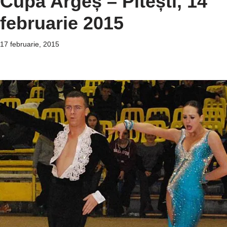
Cupa Argeș – Pitești, 14
februarie 2015
17 februarie, 2015