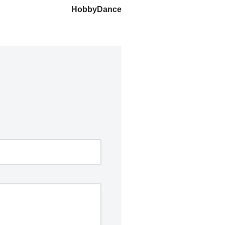
HobbyDance