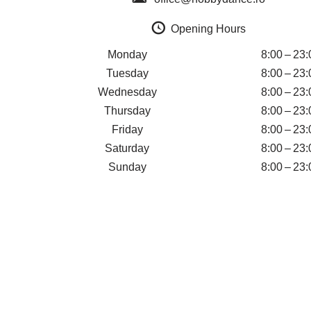
Opening Hours
Monday
8:00 – 23:
Tuesday
8:00 – 23:
Wednesday
8:00 – 23:
Thursday
8:00 – 23:
Friday
8:00 – 23:
Saturday
8:00 – 23:
Sunday
8:00 – 23: