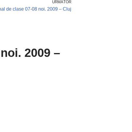
URMĂTOR
al de clase 07-08 noi. 2009 – Cluj
noi. 2009 –