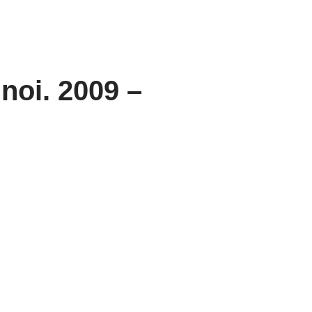
noi. 2009 –