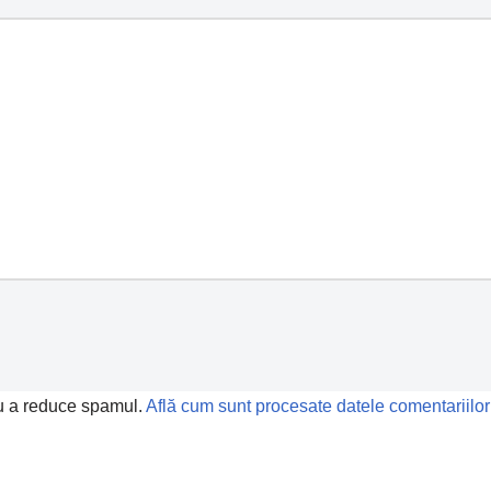
ru a reduce spamul.
Află cum sunt procesate datele comentariilor