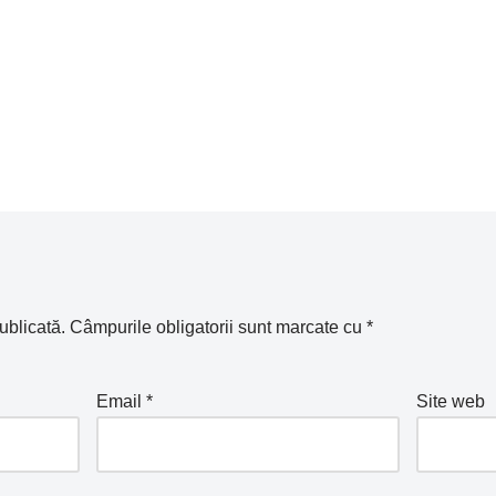
ublicată.
Câmpurile obligatorii sunt marcate cu
*
Email
*
Site web