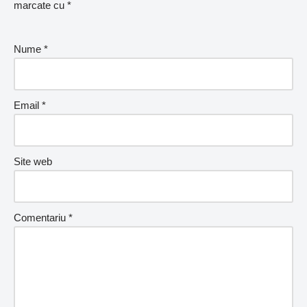
marcate cu
*
Nume
*
Email
*
Site web
Comentariu
*