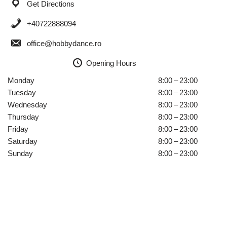
Get Directions
+40722888094
office@hobbydance.ro
Opening Hours
Monday
8:00 – 23:00
Tuesday
8:00 – 23:00
Wednesday
8:00 – 23:00
Thursday
8:00 – 23:00
Friday
8:00 – 23:00
Saturday
8:00 – 23:00
Sunday
8:00 – 23:00