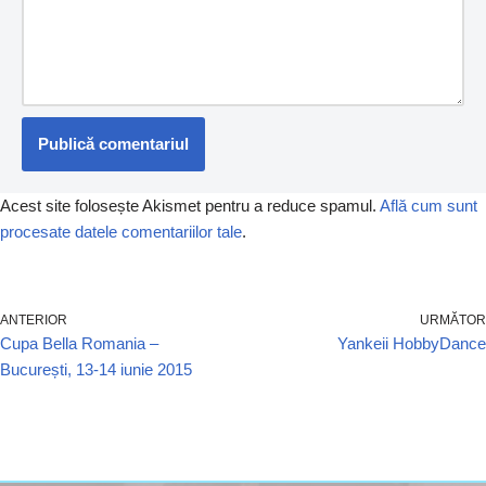
Acest site folosește Akismet pentru a reduce spamul.
Află cum sunt
procesate datele comentariilor tale
.
ANTERIOR
URMĂTOR
Cupa Bella Romania –
Yankeii HobbyDance
București, 13-14 iunie 2015