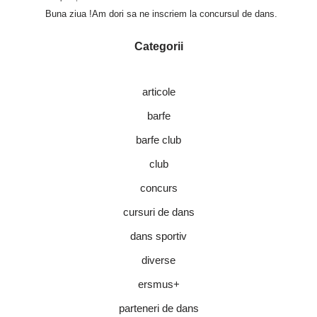
Buna ziua !Am dori sa ne inscriem la concursul de dans.
Categorii
articole
barfe
barfe club
club
concurs
cursuri de dans
dans sportiv
diverse
ersmus+
parteneri de dans