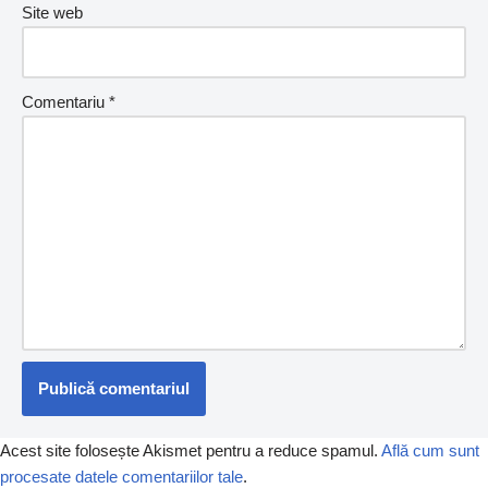
Site web
Comentariu
*
Acest site folosește Akismet pentru a reduce spamul.
Află cum sunt
procesate datele comentariilor tale
.