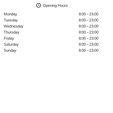
Opening Hours
Monday
8:00 – 23:00
Tuesday
8:00 – 23:00
Wednesday
8:00 – 23:00
Thursday
8:00 – 23:00
Friday
8:00 – 23:00
Saturday
8:00 – 23:00
Sunday
8:00 – 23:00