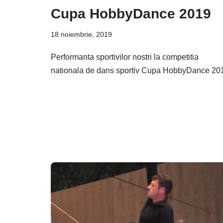
Cupa HobbyDance 2019
18 noiembrie, 2019
Performanta sportivilor nostri la competitia
nationala de dans sportiv Cupa HobbyDance 20