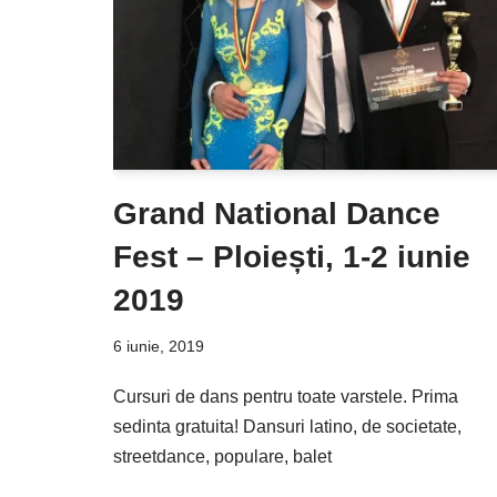
Grand National Dance
Fest – Ploiești, 1-2 iunie
2019
6 iunie, 2019
Cursuri de dans pentru toate varstele. Prima
sedinta gratuita! Dansuri latino, de societate,
streetdance, populare, balet