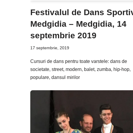
Festivalul de Dans Sporti
Medgidia – Medgidia, 14
septembrie 2019
17 septembrie, 2019
Cursuri de dans pentru toate varstele: dans de
societate, street, modern, balet, zumba, hip-hop,
populare, dansul mirilor