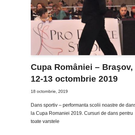
Cupa României – Braşov,
12-13 octombrie 2019
18 octombrie, 2019
Dans sportiv – performanta scolii noastre de dan
la Cupa Romaniei 2019. Cursuri de dans pentru
toate varstele