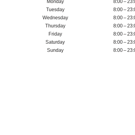
Monday
8:00 – 23:
Tuesday
8:00 – 23:
Wednesday
8:00 – 23:
Thursday
8:00 – 23:
Friday
8:00 – 23:
Saturday
8:00 – 23:
Sunday
8:00 – 23: