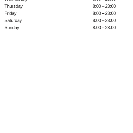
Thursday
8:00 – 23:00
Friday
8:00 – 23:00
Saturday
8:00 – 23:00
Sunday
8:00 – 23:00