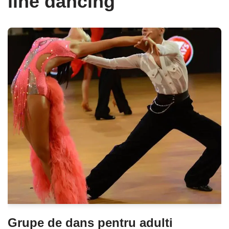
line dancing
Grupe de dans pentru adulti