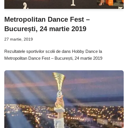
Metropolitan Dance Fest –
București, 24 martie 2019
27 martie, 2019
Rezultatele sportivilor scolii de dans Hobby Dance la
Metropolitan Dance Fest – București, 24 martie 2019