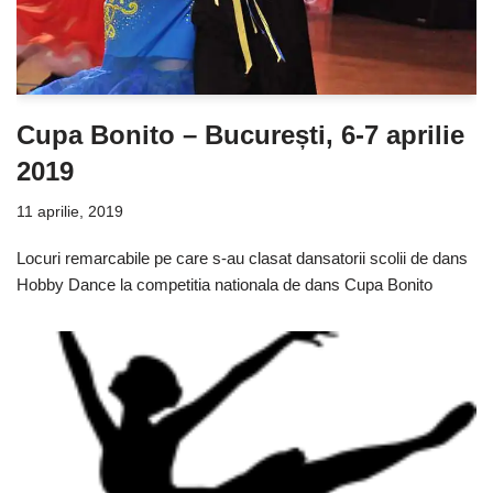
Cupa Bonito – București, 6-7 aprilie
2019
11 aprilie, 2019
Locuri remarcabile pe care s-au clasat dansatorii scolii de dans
Hobby Dance la competitia nationala de dans Cupa Bonito