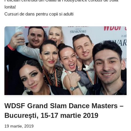
Ionita!
Cursuri de dans pentru copii si adulti
WDSF Grand Slam Dance Masters –
Bucureşti, 15-17 martie 2019
19 martie, 2019