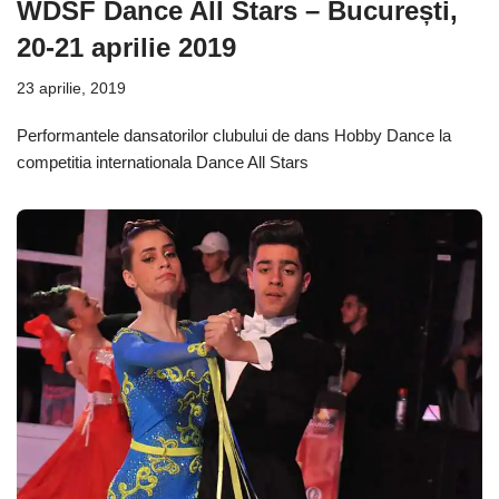
WDSF Dance All Stars – București,
20-21 aprilie 2019
23 aprilie, 2019
Performantele dansatorilor clubului de dans Hobby Dance la
competitia internationala Dance All Stars