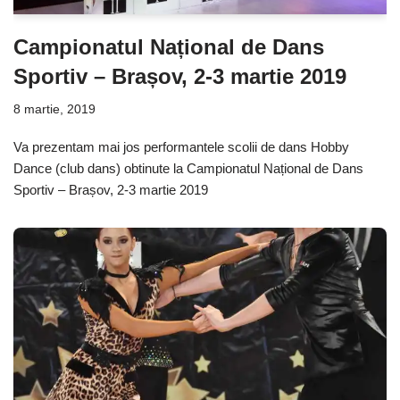
Campionatul Național de Dans
Sportiv – Brașov, 2-3 martie 2019
8 martie, 2019
Va prezentam mai jos performantele scolii de dans Hobby
Dance (club dans) obtinute la Campionatul Național de Dans
Sportiv – Brașov, 2-3 martie 2019