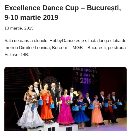
Excellence Dance Cup – București,
9-10 martie 2019
13 martie, 2019
Sala de dans a clubului HobbyDance este situata langa statia de
metrou Dimitrie Leonida; Berceni – IMGB – Bucuresti, pe strada
Eclipsei 14B.