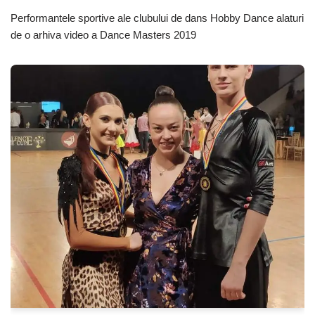
Performantele sportive ale clubului de dans Hobby Dance alaturi
de o arhiva video a Dance Masters 2019