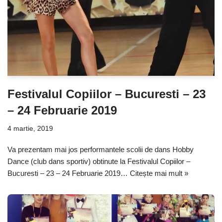
Festivalul Copiilor – Bucuresti – 23
– 24 Februarie 2019
4 martie, 2019
Va prezentam mai jos performantele scolii de dans Hobby
Dance (club dans sportiv) obtinute la Festivalul Copiilor –
Bucuresti – 23 – 24 Februarie 2019…
Citește mai mult »