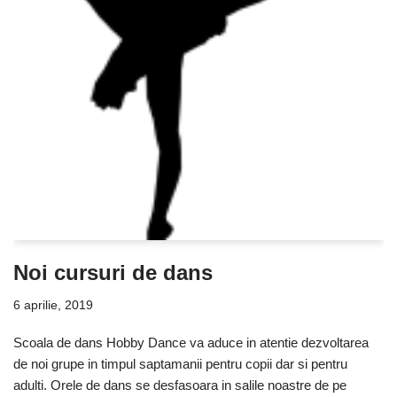
Noi cursuri de dans
6 aprilie, 2019
Scoala de dans Hobby Dance va aduce in atentie dezvoltarea
de noi grupe in timpul saptamanii pentru copii dar si pentru
adulti. Orele de dans se desfasoara in salile noastre de pe