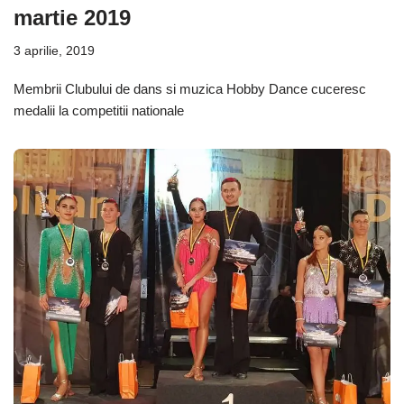
martie 2019
3 aprilie, 2019
Membrii Clubului de dans si muzica Hobby Dance cuceresc
medalii la competitii nationale