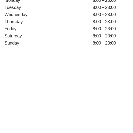
Monday
8:00 – 23:00
Tuesday
8:00 – 23:00
Wednesday
8:00 – 23:00
Thursday
8:00 – 23:00
Friday
8:00 – 23:00
Saturday
8:00 – 23:00
Sunday
8:00 – 23:00