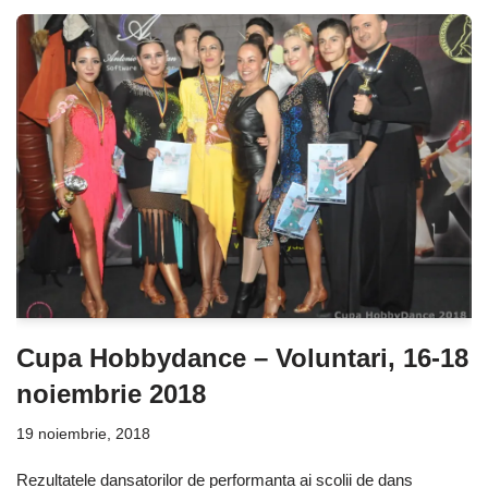
Cupa Hobbydance – Voluntari, 16-18
noiembrie 2018
19 noiembrie, 2018
Rezultatele dansatorilor de performanta ai scolii de dans