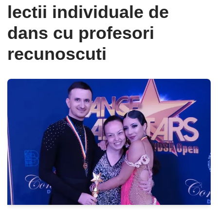
lectii individuale de
dans cu profesori
recunoscuti