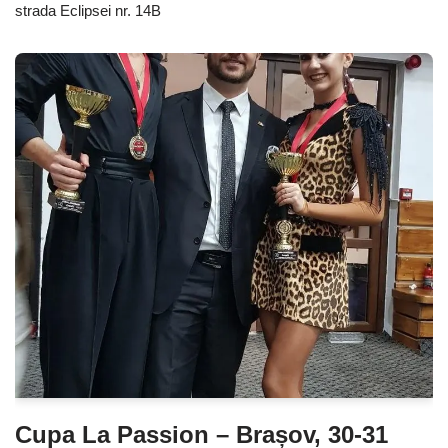
strada Eclipsei nr. 14B
Cupa La Passion – Brașov, 30-31