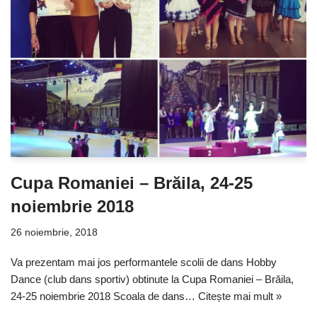
Cupa Romaniei – Brăila, 24-25
noiembrie 2018
26 noiembrie, 2018
Va prezentam mai jos performantele scolii de dans Hobby
Dance (club dans sportiv) obtinute la Cupa Romaniei – Brăila,
24-25 noiembrie 2018 Scoala de dans…
Citește mai mult »