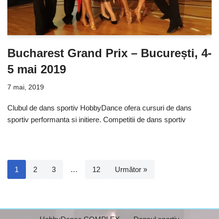
Bucharest Grand Prix – București, 4-
5 mai 2019
7 mai, 2019
Clubul de dans sportiv HobbyDance ofera cursuri de dans
sportiv performanta si initiere. Competitii de dans sportiv
1
2
3
…
12
Următor »