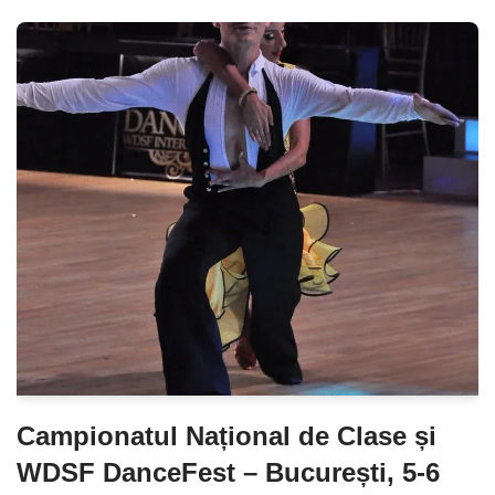
Campionatul Național de Clase și
WDSF DanceFest – București, 5-6