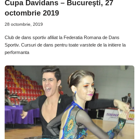
Cupa Davidans – Bucureşti, 27
octombrie 2019
28 octombrie, 2019
Club de dans sportiv afiliat la Federatia Romana de Dans
Sportiv. Cursuri de dans pentru toate varstele de la initiere la
performanta