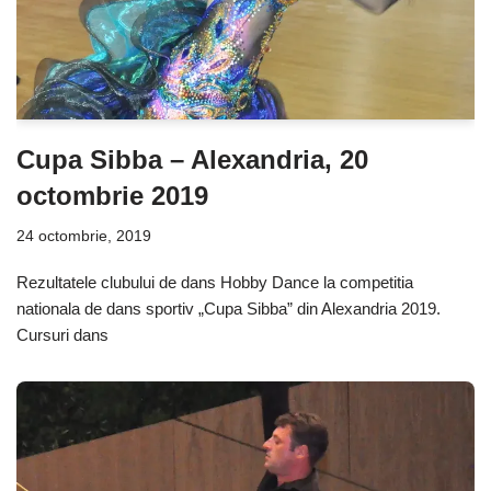
Cupa Sibba – Alexandria, 20
octombrie 2019
24 octombrie, 2019
Rezultatele clubului de dans Hobby Dance la competitia
nationala de dans sportiv „Cupa Sibba” din Alexandria 2019.
Cursuri dans