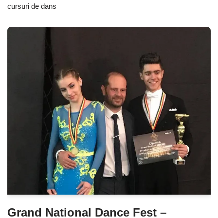
cursuri de dans
Grand National Dance Fest –