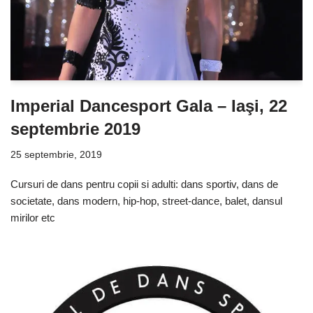
Imperial Dancesport Gala – Iaşi, 22
septembrie 2019
25 septembrie, 2019
Cursuri de dans pentru copii si adulti: dans sportiv, dans de
societate, dans modern, hip-hop, street-dance, balet, dansul
mirilor etc