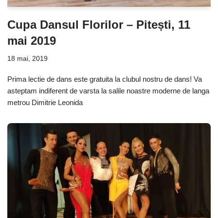
Cupa Dansul Florilor – Pitești, 11
mai 2019
18 mai, 2019
Prima lectie de dans este gratuita la clubul nostru de dans! Va
asteptam indiferent de varsta la salile noastre moderne de langa
metrou Dimitrie Leonida