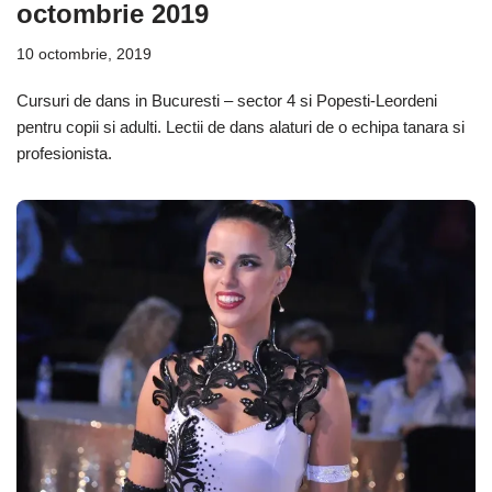
octombrie 2019
10 octombrie, 2019
Cursuri de dans in Bucuresti – sector 4 si Popesti-Leordeni
pentru copii si adulti. Lectii de dans alaturi de o echipa tanara si
profesionista.