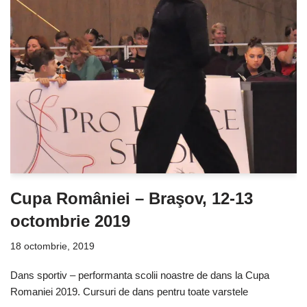
Cupa României – Braşov, 12-13
octombrie 2019
18 octombrie, 2019
Dans sportiv – performanta scolii noastre de dans la Cupa
Romaniei 2019. Cursuri de dans pentru toate varstele