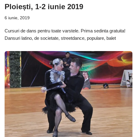
Ploiești, 1-2 iunie 2019
6 iunie, 2019
Cursuri de dans pentru toate varstele. Prima sedinta gratuita!
Dansuri latino, de societate, streetdance, populare, balet