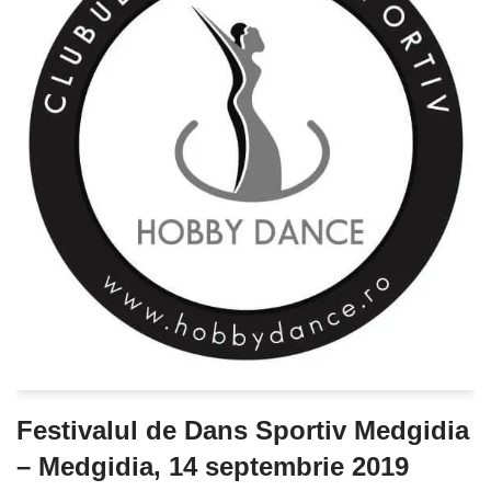
Festivalul de Dans Sportiv Medgidia
– Medgidia, 14 septembrie 2019