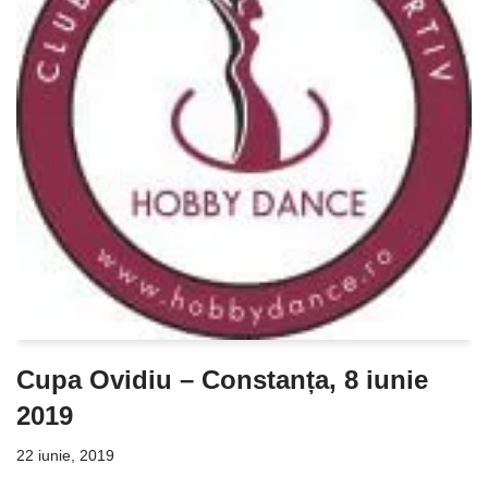
Cupa Ovidiu – Constanța, 8 iunie
2019
22 iunie, 2019