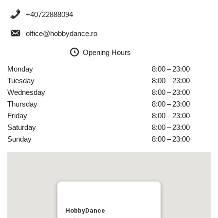
+40722888094
office@hobbydance.ro
Opening Hours
Monday
8:00 – 23:00
Tuesday
8:00 – 23:00
Wednesday
8:00 – 23:00
Thursday
8:00 – 23:00
Friday
8:00 – 23:00
Saturday
8:00 – 23:00
Sunday
8:00 – 23:00
HobbyDance