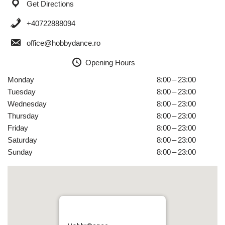
Get Directions
+40722888094
office@hobbydance.ro
Opening Hours
Monday
8:00 – 23:00
Tuesday
8:00 – 23:00
Wednesday
8:00 – 23:00
Thursday
8:00 – 23:00
Friday
8:00 – 23:00
Saturday
8:00 – 23:00
Sunday
8:00 – 23:00